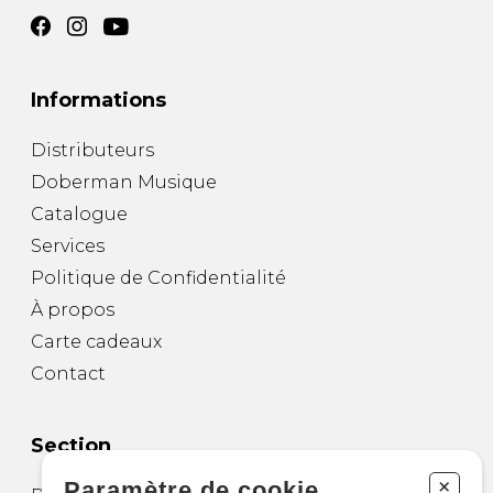
Informations
Distributeurs
Doberman Musique
Catalogue
Services
Politique de Confidentialité
À propos
Carte cadeaux
Contact
Section
+
Paramètre de cookie