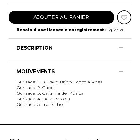
AJOUTER AU PANIER
Besoin d'une licence d'enregistrement
Cliquez ici
DESCRIPTION
MOUVEMENTS
Gurizada: 1. O Cravo Brigou com a Rosa
Gurizada: 2. Cuco
Gurizada: 3. Caixinha de Música
Gurizada: 4. Bela Pastora
Gurizada: 5. Trenzinho