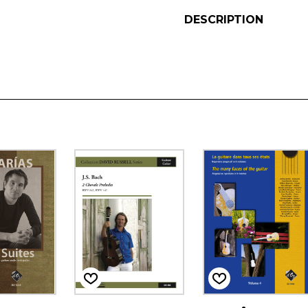
DESCRIPTION