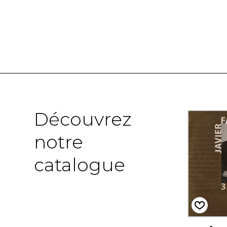
Découvrez
notre
catalogue