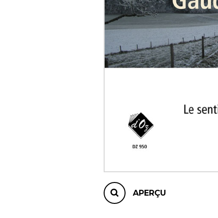
AUTRES PRODUITS
APERÇU