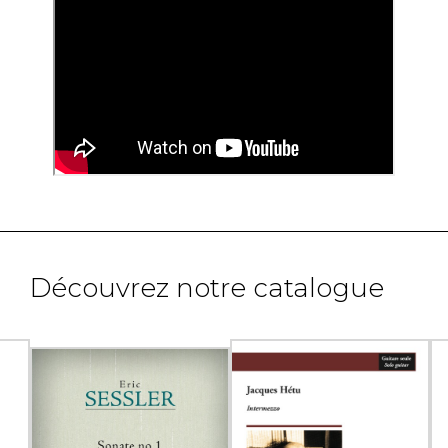
Découvrez notre catalogue