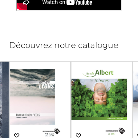
Découvrez notre catalogue