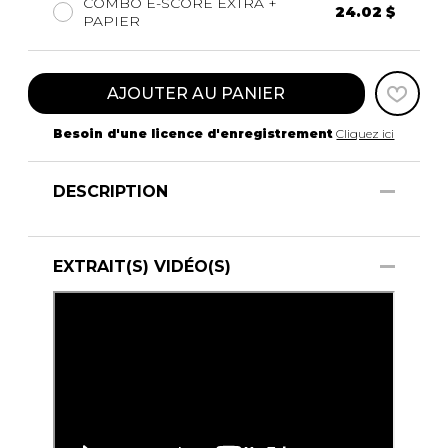
COMBO E-SCORE EXTRA +
24.02 $
PAPIER
AJOUTER AU PANIER
Besoin d'une licence d'enregistrement
Cliquez ici
DESCRIPTION
EXTRAIT(S) VIDÉO(S)