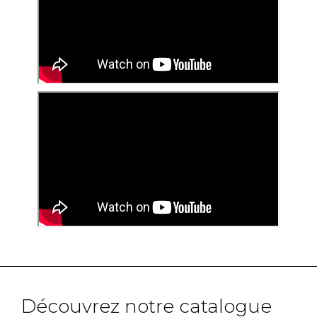
Découvrez notre catalogue