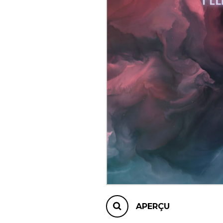
AUTRES PRODUITS
APERÇU