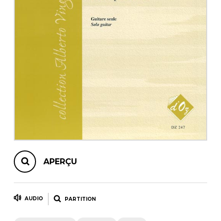
AUTRES PRODUITS
APERÇU
AUDIO
PARTITION