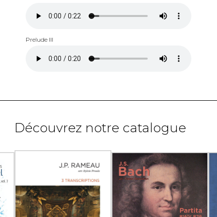
Prelude III
Découvrez notre catalogue