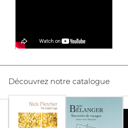
Découvrez notre catalogue