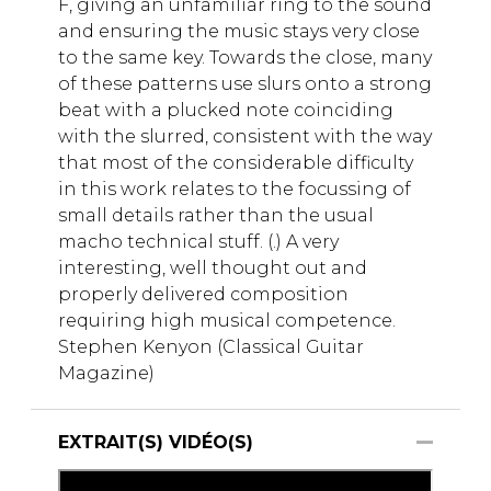
F, giving an unfamiliar ring to the sound
and ensuring the music stays very close
to the same key. Towards the close, many
of these patterns use slurs onto a strong
beat with a plucked note coinciding
with the slurred, consistent with the way
that most of the considerable difficulty
in this work relates to the focussing of
small details rather than the usual
macho technical stuff. (.) A very
interesting, well thought out and
properly delivered composition
requiring high musical competence.
Stephen Kenyon (Classical Guitar
Magazine)
EXTRAIT(S) VIDÉO(S)