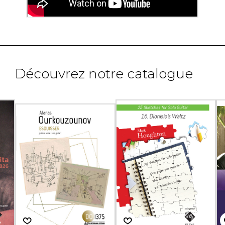
Découvrez notre catalogue