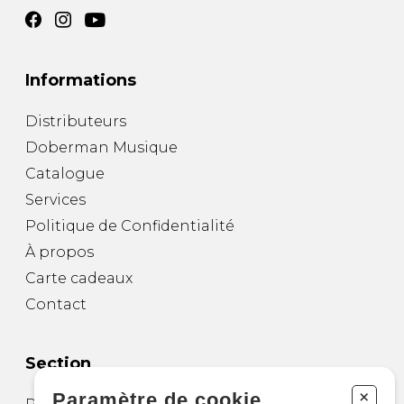
Informations
Distributeurs
Doberman Musique
Catalogue
Services
Politique de Confidentialité
À propos
Carte cadeaux
Contact
Section
+
Paramètre de cookie