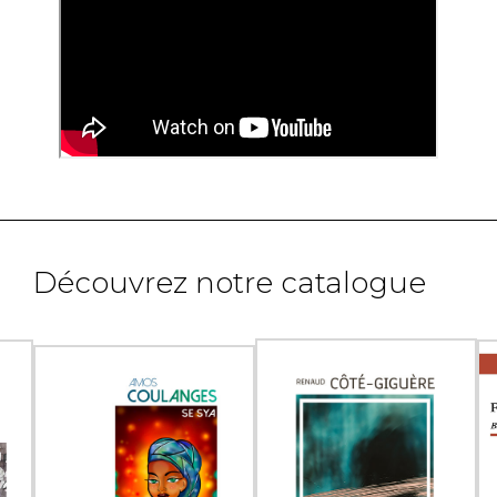
Découvrez notre catalogue