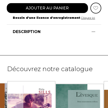
AJOUTER AU PANIER
Besoin d'une licence d'enregistrement
Cliquez ici
DESCRIPTION
Découvrez notre catalogue