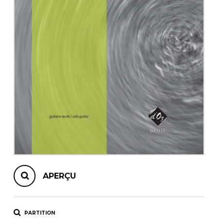
AUTRES PRODUITS
APERÇU
PARTITION