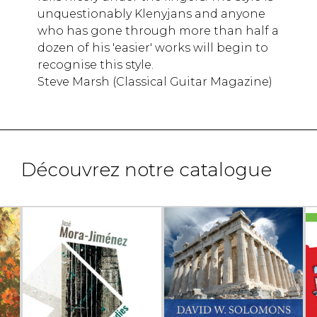
unquestionably Klenyjans and anyone
who has gone through more than half a
dozen of his 'easier' works will begin to
recognise this style.
Steve Marsh (Classical Guitar Magazine)
Découvrez notre catalogue