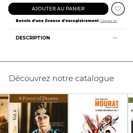
AJOUTER AU PANIER
Besoin d'une licence d'enregistrement
Cliquez ici
DESCRIPTION
Découvrez notre catalogue