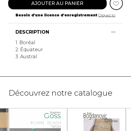
AJOUTER AU PANIER
Besoin d'une licence d'enregistrement
Cliquez ici
DESCRIPTION
1. Boréal
2. Équateur
3. Austral
Découvrez notre catalogue