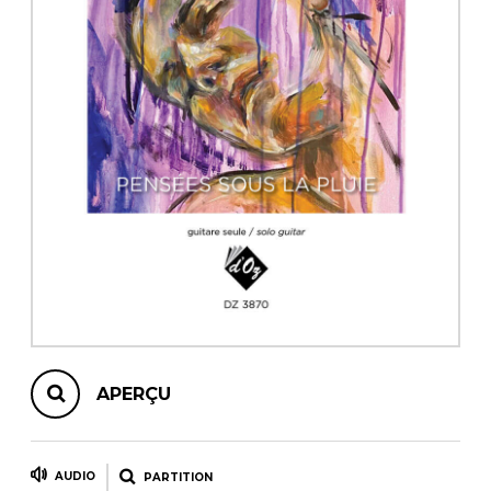
AUTRES PRODUITS
APERÇU
AUDIO
PARTITION