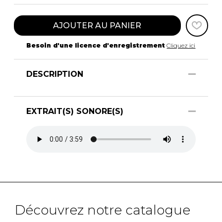
AJOUTER AU PANIER
Besoin d'une licence d'enregistrement
Cliquez ici
DESCRIPTION
EXTRAIT(S) SONORE(S)
Découvrez notre catalogue