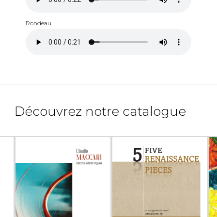
Rondeau
Découvrez notre catalogue