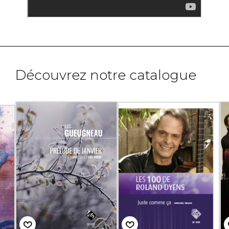
Découvrez notre catalogue