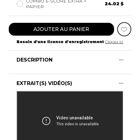
COMBO E-SCORE EXTRA +
24.02 $
PAPIER
AJOUTER AU PANIER
Besoin d'une licence d'enregistrement
Cliquez ici
DESCRIPTION
EXTRAIT(S) VIDÉO(S)