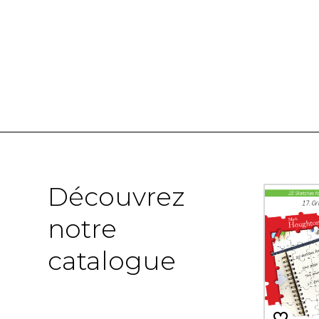
Découvrez
notre
catalogue