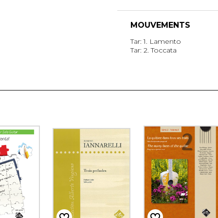
MOUVEMENTS
Tar: 1. Lamento
Tar: 2. Toccata