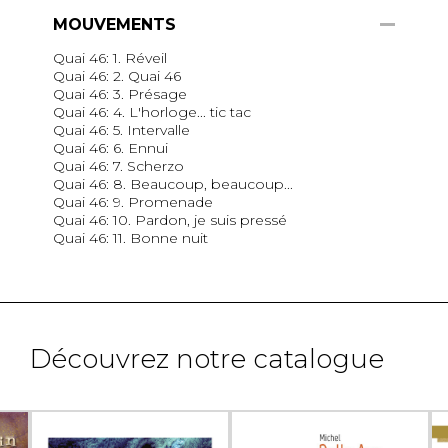
MOUVEMENTS
Quai 46: 1. Réveil
Quai 46: 2. Quai 46
Quai 46: 3. Présage
Quai 46: 4. L'horloge... tic tac
Quai 46: 5. Intervalle
Quai 46: 6. Ennui
Quai 46: 7. Scherzo
Quai 46: 8. Beaucoup, beaucoup...
Quai 46: 9. Promenade
Quai 46: 10. Pardon, je suis pressé
Quai 46: 11. Bonne nuit
Découvrez notre catalogue