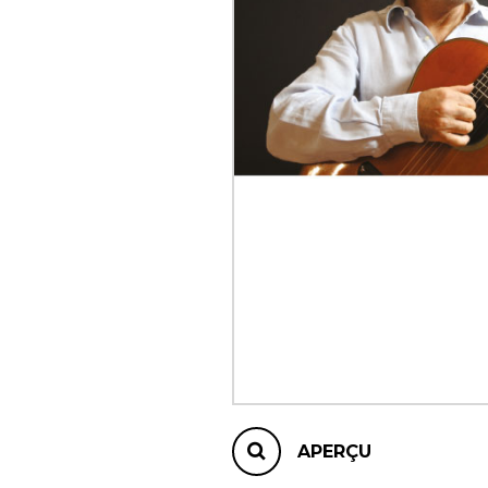
AUTRES PRODUITS
APERÇU