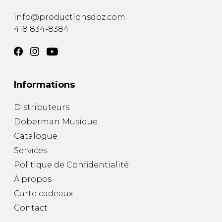
info@productionsdoz.com
418 834-8384
Informations
Distributeurs
Doberman Musique
Catalogue
Services
Politique de Confidentialité
À propos
Carte cadeaux
Contact