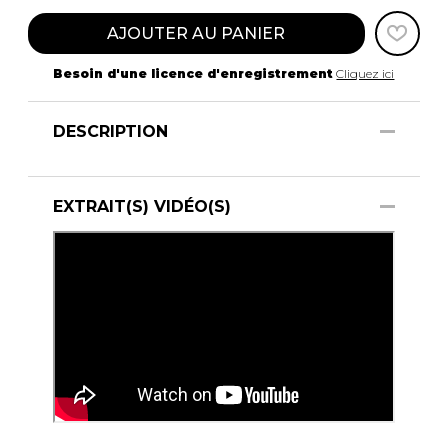
AJOUTER AU PANIER
Besoin d'une licence d'enregistrement
Cliquez ici
DESCRIPTION
EXTRAIT(S) VIDÉO(S)