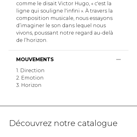
comme le disait Victor Hugo, « c'est la
ligne qui souligne l'infini ». À travers la
composition musicale, nous essayons
d’imaginer le son dans lequel nous
vivons, poussant notre regard au-delà
de l’horizon.
MOUVEMENTS
1. Direction
2. Emotion
3. Horizon
Découvrez notre catalogue