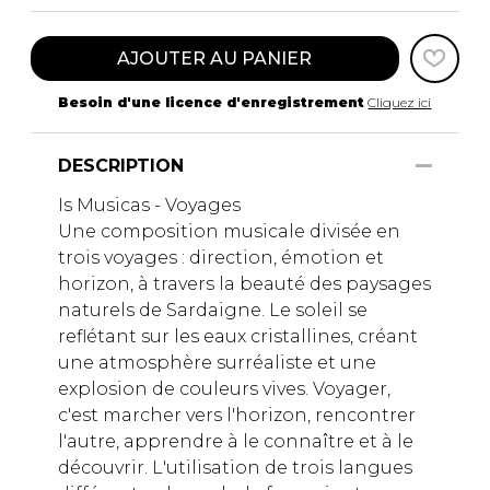
AJOUTER AU PANIER
Besoin d'une licence d'enregistrement
Cliquez ici
DESCRIPTION
Is Musicas - Voyages
Une composition musicale divisée en
trois voyages : direction, émotion et
horizon, à travers la beauté des paysages
naturels de Sardaigne. Le soleil se
reflétant sur les eaux cristallines, créant
une atmosphère surréaliste et une
explosion de couleurs vives. Voyager,
c'est marcher vers l'horizon, rencontrer
l'autre, apprendre à le connaître et à le
découvrir. L'utilisation de trois langues