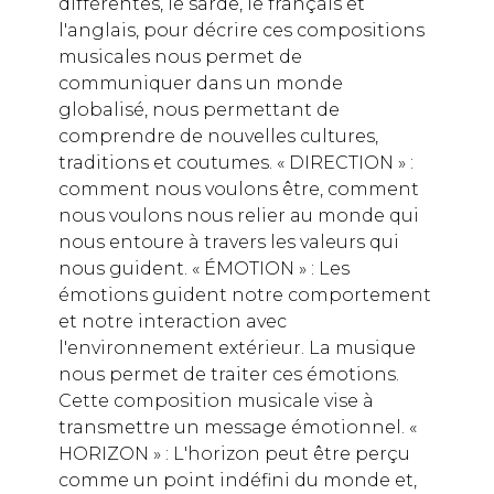
différentes, le sarde, le français et
l'anglais, pour décrire ces compositions
musicales nous permet de
communiquer dans un monde
globalisé, nous permettant de
comprendre de nouvelles cultures,
traditions et coutumes. « DIRECTION » :
comment nous voulons être, comment
nous voulons nous relier au monde qui
nous entoure à travers les valeurs qui
nous guident. « ÉMOTION » : Les
émotions guident notre comportement
et notre interaction avec
l'environnement extérieur. La musique
nous permet de traiter ces émotions.
Cette composition musicale vise à
transmettre un message émotionnel. «
HORIZON » : L'horizon peut être perçu
comme un point indéfini du monde et,