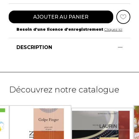
AJOUTER AU PANIER
Besoin d'une licence d'enregistrement
Cliquez ici
DESCRIPTION
Découvrez notre catalogue