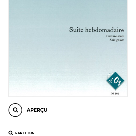
AUTRES PRODUITS
APERÇU
PARTITION