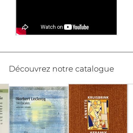
Découvrez notre catalogue