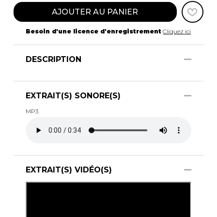
AJOUTER AU PANIER
Besoin d'une licence d'enregistrement
Cliquez ici
DESCRIPTION
EXTRAIT(S) SONORE(S)
MP3
EXTRAIT(S) VIDÉO(S)