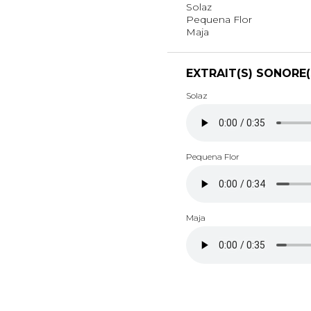
Solaz
Pequena Flor
Maja
EXTRAIT(S) SONORE(
Solaz
Pequena Flor
Maja