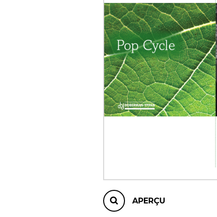
AUTRES PRODUITS
APERÇU