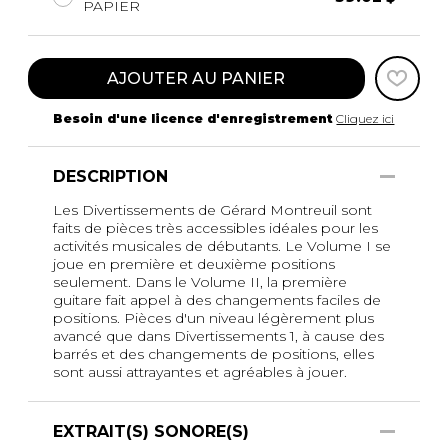
PAPIER
AJOUTER AU PANIER
Besoin d'une licence d'enregistrement
Cliquez ici
DESCRIPTION
Les Divertissements de Gérard Montreuil sont
faits de pièces très accessibles idéales pour les
activités musicales de débutants. Le Volume I se
joue en première et deuxième positions
seulement. Dans le Volume II, la première
guitare fait appel à des changements faciles de
positions. Pièces d'un niveau légèrement plus
avancé que dans Divertissements 1, à cause des
barrés et des changements de positions, elles
sont aussi attrayantes et agréables à jouer.
EXTRAIT(S) SONORE(S)