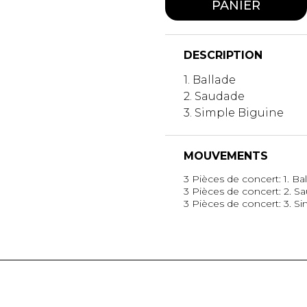
PANIER
DESCRIPTION
1. Ballade
2. Saudade
3. Simple Biguine
MOUVEMENTS
3 Pièces de concert: 1. Ba
3 Pièces de concert: 2. S
3 Pièces de concert: 3. S