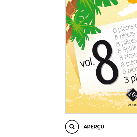
AUTRES PRODUITS
APERÇU