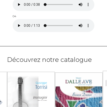
04
Découvrez notre catalogue