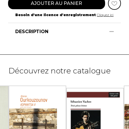
AJOUTER AU PANIER
Besoin d'une licence d'enregistrement
Cliquez ici
DESCRIPTION
Découvrez notre catalogue