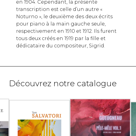
en 1904. Cependant, la présente
transcription est celle d’un autre «
Noturno », le deuxième des deux écrits
pour piano à la main gauche seule,
respectivement en 1910 et 1912. Ils furent
tous deux créés en 1919 par la fille et
dédicataire du compositeur, Sigrid.
Découvrez notre catalogue