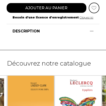
AJOUTER AU PANIER
Besoin d'une licence d'enregistrement
Cliquez ici
DESCRIPTION
Découvrez notre catalogue