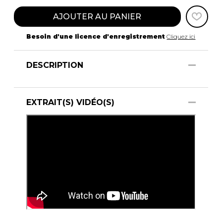
AJOUTER AU PANIER
Besoin d'une licence d'enregistrement
Cliquez ici
DESCRIPTION
EXTRAIT(S) VIDÉO(S)