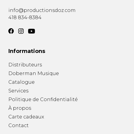
info@productionsdoz.com
418 834-8384
Informations
Distributeurs
Doberman Musique
Catalogue
Services
Politique de Confidentialité
À propos
Carte cadeaux
Contact