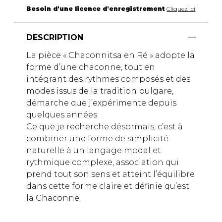
Besoin d'une licence d'enregistrement
Cliquez ici
DESCRIPTION
La pièce « Chaconnitsa en Ré » adopte la
forme d’une chaconne, tout en
intégrant des rythmes composés et des
modes issus de la tradition bulgare,
démarche que j’expérimente depuis
quelques années.
Ce que je recherche désormais, c’est à
combiner une forme de simplicité
naturelle à un langage modal et
rythmique complexe, association qui
prend tout son sens et atteint l’équilibre
dans cette forme claire et définie qu’est
la Chaconne.