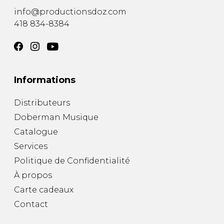
info@productionsdoz.com
418 834-8384
Informations
Distributeurs
Doberman Musique
Catalogue
Services
Politique de Confidentialité
À propos
Carte cadeaux
Contact