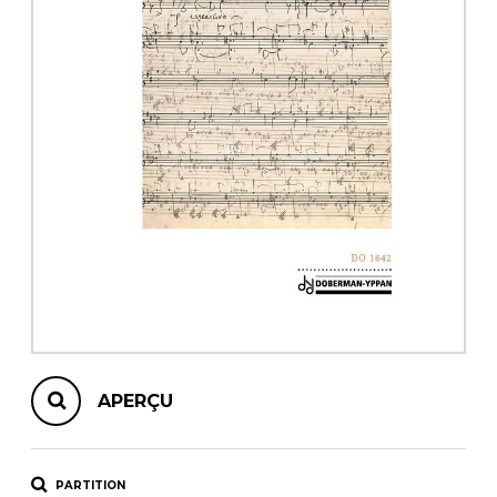
AUTRES PRODUITS
APERÇU
PARTITION