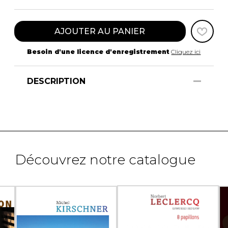
AJOUTER AU PANIER
Besoin d'une licence d'enregistrement
Cliquez ici
DESCRIPTION
Découvrez notre catalogue