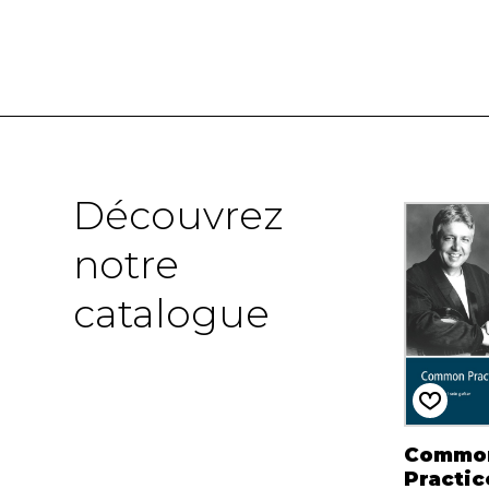
Découvrez
notre
catalogue
Commo
Practic