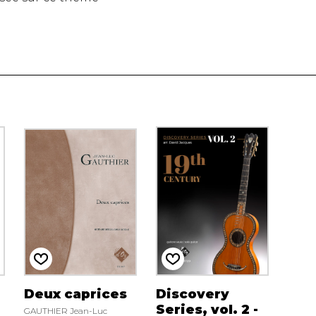
Deux caprices
Discovery
Series, vol. 2 -
GAUTHIER Jean-Luc