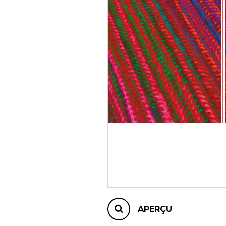
AUTRES PRODUITS
APERÇU