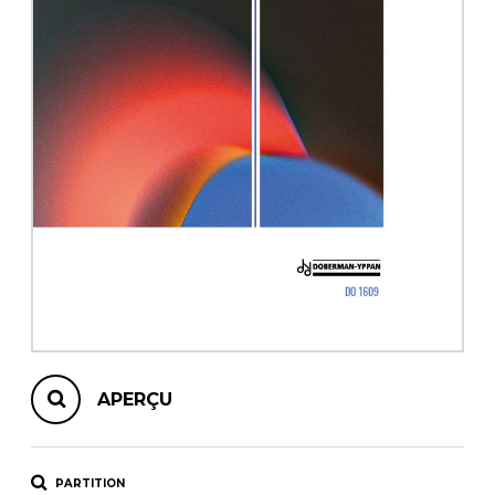
AUTRES PRODUITS
APERÇU
PARTITION