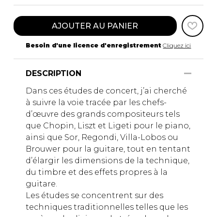
AJOUTER AU PANIER
Besoin d'une licence d'enregistrement
Cliquez ici
DESCRIPTION
Dans ces études de concert, j’ai cherché
à suivre la voie tracée par les chefs-
d’œuvre des grands compositeurs tels
que Chopin, Liszt et Ligeti pour le piano,
ainsi que Sor, Regondi, Villa-Lobos ou
Brouwer pour la guitare, tout en tentant
d’élargir les dimensions de la technique,
du timbre et des effets propres à la
guitare.
Les études se concentrent sur des
techniques traditionnelles telles que les