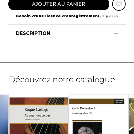
AJOUTER AU PANIER
Besoin d'une licence d'enregistrement
Cliquez ici
DESCRIPTION
Découvrez notre catalogue