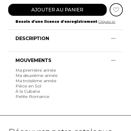
AJOUTER AU PANIER
Besoin d'une licence d'enregistrement
Cliquez ici
DESCRIPTION
MOUVEMENTS
Ma première année
Ma deuxième année
Ma troisième année
Pièce en Sol
À la Cubana
Petite Romance