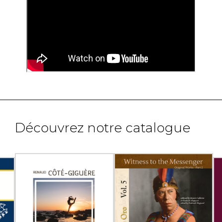
Découvrez notre catalogue