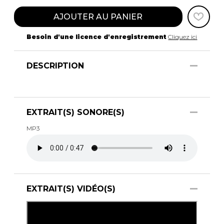
AJOUTER AU PANIER
Besoin d'une licence d'enregistrement
Cliquez ici
DESCRIPTION
EXTRAIT(S) SONORE(S)
MP3
EXTRAIT(S) VIDÉO(S)