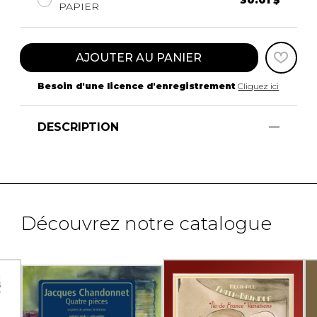
PAPIER
AJOUTER AU PANIER
Besoin d'une licence d'enregistrement
Cliquez ici
DESCRIPTION
Découvrez notre catalogue