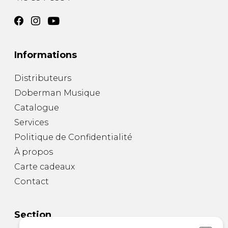
Informations
Distributeurs
Doberman Musique
Catalogue
Services
Politique de Confidentialité
À propos
Carte cadeaux
Contact
Section