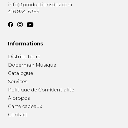
info@productionsdoz.com
418 834-8384
Informations
Distributeurs
Doberman Musique
Catalogue
Services
Politique de Confidentialité
À propos
Carte cadeaux
Contact