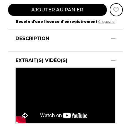
AJOUTER AU PANIER
Besoin d'une licence d'enregistrement
Cliquez ici
DESCRIPTION
EXTRAIT(S) VIDÉO(S)