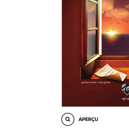
AUTRES PRODUITS
APERÇU