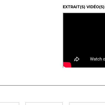
EXTRAIT(S) VIDÉO(S)