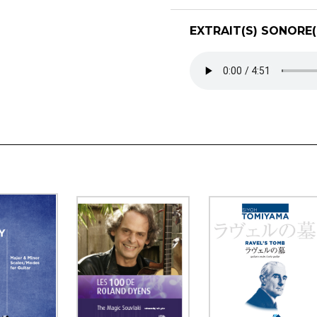
EXTRAIT(S) SONORE(