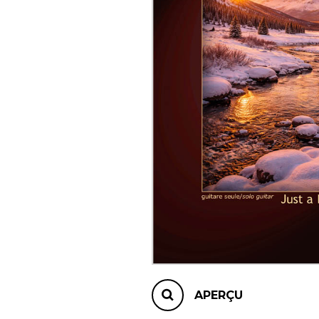
AUTRES PRODUITS
APERÇU