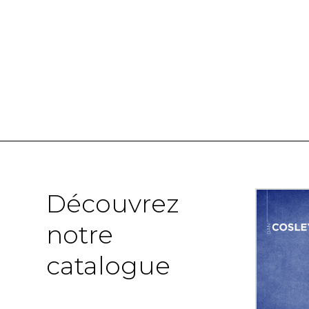
Découvrez
notre
catalogue