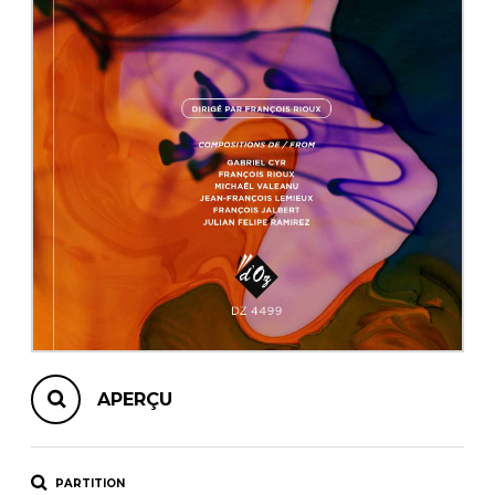
AUTRES PRODUITS
APERÇU
PARTITION