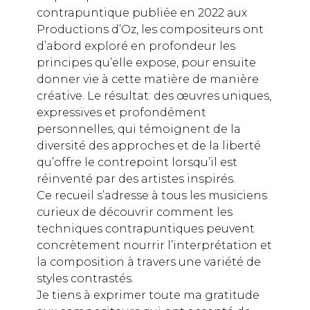
contrapuntique publiée en 2022 aux
Productions d’Oz, les compositeurs ont
d’abord exploré en profondeur les
principes qu’elle expose, pour ensuite
donner vie à cette matière de manière
créative. Le résultat: des œuvres uniques,
expressives et profondément
personnelles, qui témoignent de la
diversité des approches et de la liberté
qu’offre le contrepoint lorsqu’il est
réinventé par des artistes inspirés.
Ce recueil s’adresse à tous les musiciens
curieux de découvrir comment les
techniques contrapuntiques peuvent
concrètement nourrir l’interprétation et
la composition à travers une variété de
styles contrastés.
Je tiens à exprimer toute ma gratitude