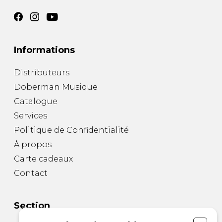
Informations
Distributeurs
Doberman Musique
Catalogue
Services
Politique de Confidentialité
À propos
Carte cadeaux
Contact
Section