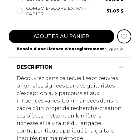
COMBO E-SCORE EXTRA +
51.03 $
PAPIER
AJOUTER AU PANIER
Besoin d'une licence d'enregistrement
Cliquez ici
DESCRIPTION
Découvrez dans ce recueil sept œuvres
originales signées par des guitaristes
d’exception aux parcours et aux
influences variés. Commandées dans le
cadre d’un projet de recherche-création,
ces pièces mettent en lumière la
richesse et la vitalité du langage
contrapuntique appliqué à la guitare.
Inspirés par ma méthode