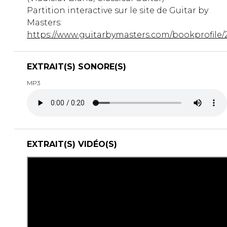
Partition interactive sur le site de Guitar by
Masters:
https://www.guitarbymasters.com/bookprofile/
EXTRAIT(S) SONORE(S)
MP3
EXTRAIT(S) VIDÉO(S)