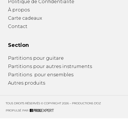
Politique de Confidentialité
À propos
Carte cadeaux
Contact
Section
Partitions pour guitare
Partitions pour autres instruments
Partitions pour ensembles
Autres produits
TOUS DROITS RÉSERVÉS © COPYRIGHT 2026 – PRODUCTIONS D'OZ
PROPULSÉ PAR