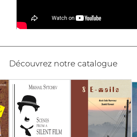
Découvrez notre catalogue