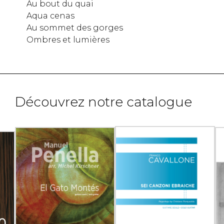
Au bout du quai
Aqua cenas
Au sommet des gorges
Ombres et lumières
Découvrez notre catalogue