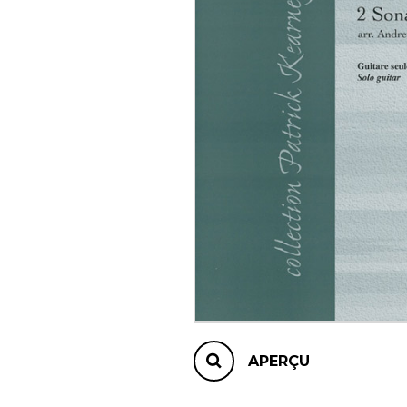
AUTRES PRODUITS
APERÇU