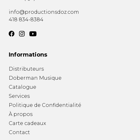
info@productionsdoz.com
418 834-8384
Informations
Distributeurs
Doberman Musique
Catalogue
Services
Politique de Confidentialité
À propos
Carte cadeaux
Contact